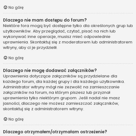
Na górę
Dlaczego nie mam dostępu do forum?
Niektóre fora mogą być dostępne tylko dla określonych grup lub
użytkowników. Aby przeglądać, czytać, pisać na nich lub
wykonywać inne operacje, musisz mieć odpowiednie
uprawnienia. Skontaktuj się z moderatorem lub administratorem
witryny, aby ci je przydzielił.
Na górę
Dlaczego nie mogę dodawać załączników?
Uprawnienia dotyczące załączników są przydzielane dla
każdego forum, dla każdej grupy i dla każdego użytkownika.
Administrator witryny mógł nie zezwolić na zamieszczanie
załączników na forum, na którym piszesz lub przyznał
uprawnienia tylko niektórym grupom. Jeśli nadal nie masz
jasności, dlaczego nie możesz zamieszczać załączników,
skontaktuj się z administratorem witryny.
Na górę
Dlaczego otrzymałem/otrzymałam ostrzeżenie?