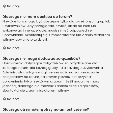
Na górę
Dlaczego nie mam dostępu do forum?
Niektóre fora mogą być dostępne tylko dla określonych grup lub
użytkowników. Aby przeglądać, czytać, pisać na nich lub
wykonywać inne operacje, musisz mieć odpowiednie
uprawnienia. Skontaktuj się z moderatorem lub administratorem
witryny, aby ci je przydzielił.
Na górę
Dlaczego nie mogę dodawać załączników?
Uprawnienia dotyczące załączników są przydzielane dla
każdego forum, dla każdej grupy i dla każdego użytkownika.
Administrator witryny mógł nie zezwolić na zamieszczanie
załączników na forum, na którym piszesz lub przyznał
uprawnienia tylko niektórym grupom. Jeśli nadal nie masz
jasności, dlaczego nie możesz zamieszczać załączników,
skontaktuj się z administratorem witryny.
Na górę
Dlaczego otrzymałem/otrzymałam ostrzeżenie?