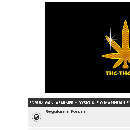
FORUM GANJAFARMER - DYSKUSJE O MARIHUANIE
Regulamin Forum