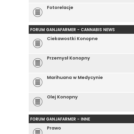
Fotorelacje
FORUM GANJAFARMER - CANNABIS NEWS
Ciekawostki Konopne
Przemysł Konopny
Marihuana w Medycynie
Olej Konopny
FORUM GANJAFARMER - INNE
Prawo