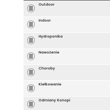
Outdoor
Indoor
Hydroponika
Nawożenie
Choroby
Kiełkowanie
Odmiany Konopi