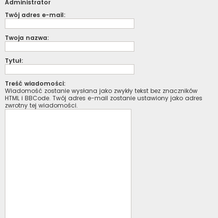
Administrator
Twój adres e-mail:
Twoja nazwa:
Tytuł:
Treść wiadomości:
Wiadomość zostanie wysłana jako zwykły tekst bez znaczników
HTML i BBCode. Twój adres e-mail zostanie ustawiony jako adres
zwrotny tej wiadomości.