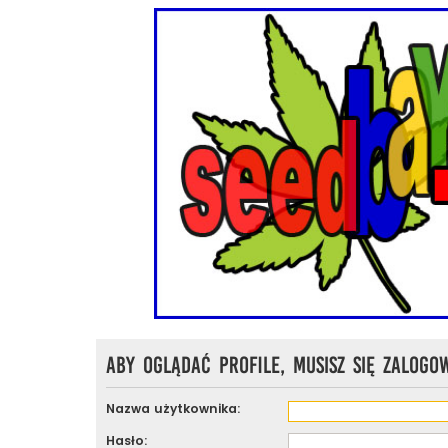
Aby oglądać profile, musisz się zalogo
Nazwa użytkownika:
Hasło: