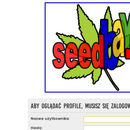
Aby oglądać profile, musisz się zalogo
Nazwa użytkownika:
Hasło: