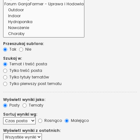
Przeszukaj subfora:
Tak
Nie
Szukaj w:
Temat i treść posta
Tylko treść posta
Tylko tytuły tematów
Tylko pierwszy post tematu
Wyświetl wyniki jako:
Posty
Tematy
Sortuj wyniki wg:
Rosnąco
Malejąco
Wyświetl wyniki z ostatnich: