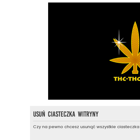
Usuń ciasteczka witryny
Czy na pewno chcesz usunąć wszystkie ciasteczka 