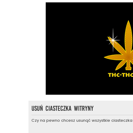
Usuń ciasteczka witryny
Czy na pewno chcesz usunąć wszystkie ciasteczka 