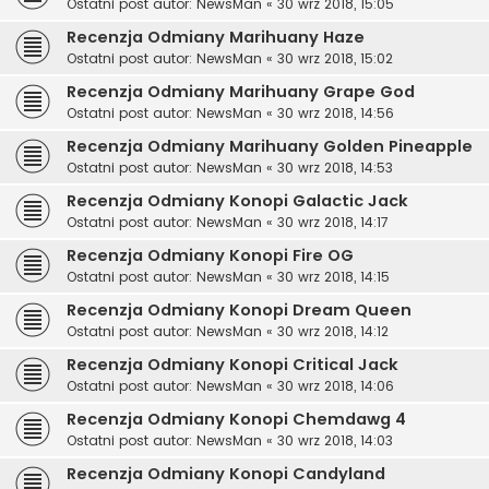
Ostatni post autor:
NewsMan
«
30 wrz 2018, 15:05
Recenzja Odmiany Marihuany Haze
Ostatni post autor:
NewsMan
«
30 wrz 2018, 15:02
Recenzja Odmiany Marihuany Grape God
Ostatni post autor:
NewsMan
«
30 wrz 2018, 14:56
Recenzja Odmiany Marihuany Golden Pineapple
Ostatni post autor:
NewsMan
«
30 wrz 2018, 14:53
Recenzja Odmiany Konopi Galactic Jack
Ostatni post autor:
NewsMan
«
30 wrz 2018, 14:17
Recenzja Odmiany Konopi Fire OG
Ostatni post autor:
NewsMan
«
30 wrz 2018, 14:15
Recenzja Odmiany Konopi Dream Queen
Ostatni post autor:
NewsMan
«
30 wrz 2018, 14:12
Recenzja Odmiany Konopi Critical Jack
Ostatni post autor:
NewsMan
«
30 wrz 2018, 14:06
Recenzja Odmiany Konopi Chemdawg 4
Ostatni post autor:
NewsMan
«
30 wrz 2018, 14:03
Recenzja Odmiany Konopi Candyland